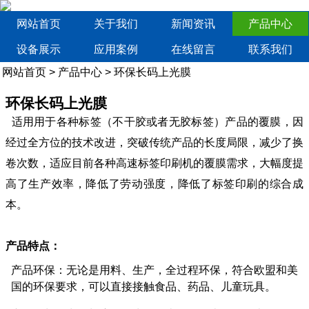
网站首页
关于我们
新闻资讯
产品中心
设备展示
应用案例
在线留言
联系我们
网站首页
>
产品中心
>
环保长码上光膜
环保长码上光膜
适用用于各种标签（不干胶或者无胶标签）产品的覆膜，因
经过全方位的技术改进，突破传统产品的长度局限，减少了换
卷次数，适应目前各种高速标签印刷机的覆膜需求，大幅度提
高了生产效率，降低了劳动强度，降低了标签印刷的综合成
本。
产品特点：
产品环保：无论是用料、生产，全过程环保，符合欧盟和美
国的环保要求，可以直接接触食品、药品、儿童玩具。