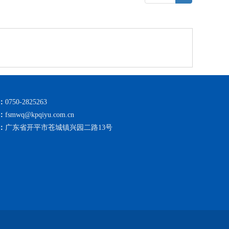
：
0750-2825263
：
fsmwq@kpqiyu.com.cn
：
广东省开平市苍城镇兴园二路13号