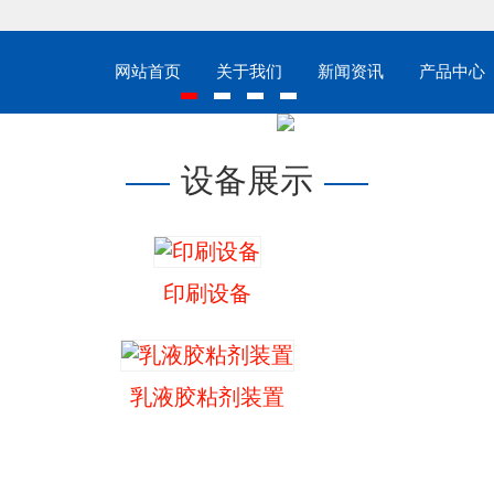
网站首页
关于我们
新闻资讯
产品中心
设备展示
印刷设备
乳液胶粘剂装置