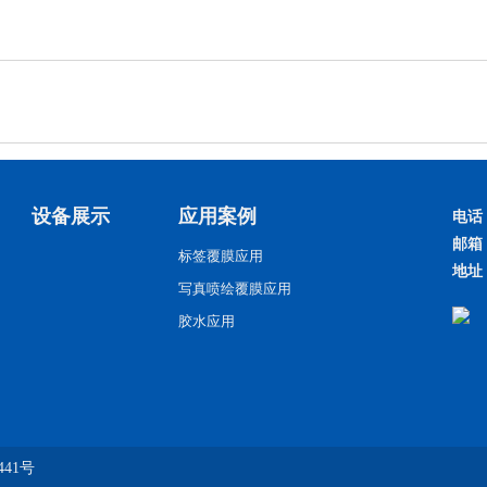
设备展示
应用案例
电话
邮箱
标签覆膜应用
地址
写真喷绘覆膜应用
胶水应用
441号