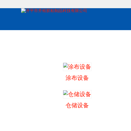
涂布设备
仓储设备