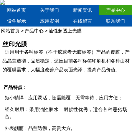
网站首页
关于我们
新闻资讯
产品中心
设备展示
应用案例
在线留言
联系我们
网站首页
>
产品中心
>
油性超透上光膜
丝印光膜
适用用于各种标签（不干胶或者无胶标签）产品的覆膜，产
品晶莹透彻，品质稳定，适应目前各种标签印刷机和各种面材
的覆膜需求，大幅度改善产品表面光泽，提高产品价值。
产品特点：
短小精悍：应用灵活，随需随覆，无需等待，应用方便；
经久耐用：采用油性胶水，耐候性优秀，适合各种恶劣场
合。
外表靓丽：晶莹透彻，高贵大方。