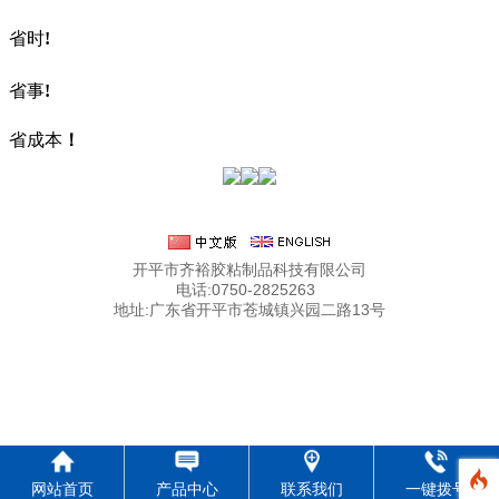
省时
!
省事
!
省成本
！
开平市齐裕胶粘制品科技有限公司
电话:0750-2825263
地址:广东省开平市苍城镇兴园二路13号
网站首页
产品中心
联系我们
一键拨号